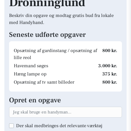
Dronninglund
Beskriv din opgave og modtag gratis bud fra lokale
med Handyhand.
Seneste udførte opgaver
Opsætning af gardinstang / opsætning af
800 kr.
lille reol
Havemand søges
3.000 kr.
Hæng lampe op
375 kr.
Opsætning af tv samt billeder
800 kr.
Opret en opgave
Der skal medbringes det relevante værktøj