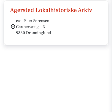
Agersted Lokalhistoriske Arkiv
c/o. Peter Sørensen
Gartnervænget 3
9330 Dronninglund