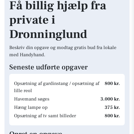
Få billig hjælp fra
private i
Dronninglund
Beskriv din opgave og modtag gratis bud fra lokale
med Handyhand.
Seneste udførte opgaver
Opsætning af gardinstang / opsætning af
800 kr.
lille reol
Havemand søges
3.000 kr.
Hæng lampe op
375 kr.
Opsætning af tv samt billeder
800 kr.