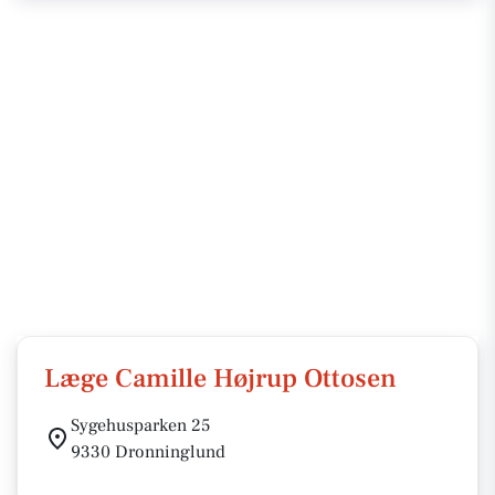
Læge Camille Højrup Ottosen
Sygehusparken 25
9330 Dronninglund