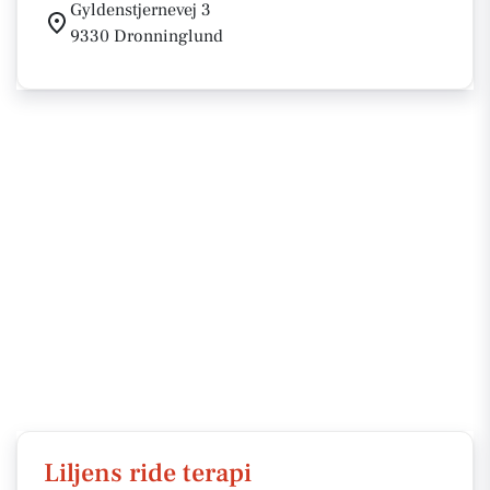
Gyldenstjernevej 3
9330 Dronninglund
Liljens ride terapi