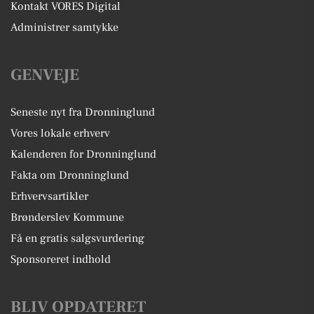
Kontakt VORES Digital
Administrer samtykke
GENVEJE
Seneste nyt fra Dronninglund
Vores lokale erhverv
Kalenderen for Dronninglund
Fakta om Dronninglund
Erhvervsartikler
Brønderslev Kommune
Få en gratis salgsvurdering
Sponsoreret indhold
BLIV OPDATERET