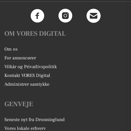
OM VORES DIGITAL
Om os
For annoncører
Vilkår og Privatlivspolitik
Kontakt VORES Digital
Administrer samtykke
GENVEJE
Seneste nyt fra Dronninglund
Vores lokale erhverv