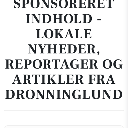
SPONSORERET
INDHOLD -
LOKALE
NYHEDER,
REPORTAGER OG
ARTIKLER FRA
DRONNINGLUND