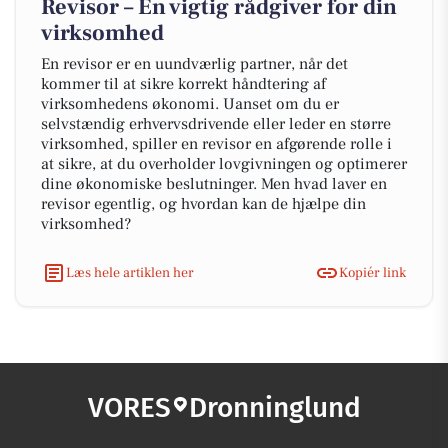
Revisor – En vigtig rådgiver for din
virksomhed
En revisor er en uundværlig partner, når det
kommer til at sikre korrekt håndtering af
virksomhedens økonomi. Uanset om du er
selvstændig erhvervsdrivende eller leder en større
virksomhed, spiller en revisor en afgørende rolle i
at sikre, at du overholder lovgivningen og optimerer
dine økonomiske beslutninger. Men hvad laver en
revisor egentlig, og hvordan kan de hjælpe din
virksomhed?
Læs hele artiklen her
Kopiér link
VORES
Dronninglund