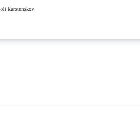
olt Karstenskov