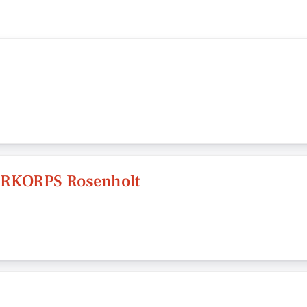
RKORPS Rosenholt