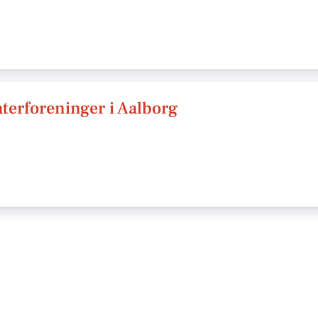
terforeninger i Aalborg