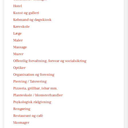
Hotel
Kunst og galleri
Købmand og døgnkiosk
Køreskole
Læge
Maler
Massage
Murer
Offentlig forvaltning, forsvar og socialsikring
Optiker
Organisation og forening
Piercing / Tatovering
Pizzeria, grillbar, isbar mm.
Planteskole / blomsterhandler
Psykologisk rådgivning
Rengøring
Restaurant og café
Skomager