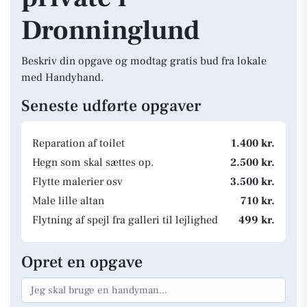
Dronninglund
Beskriv din opgave og modtag gratis bud fra lokale
med Handyhand.
Seneste udførte opgaver
Reparation af toilet
1.400 kr.
Hegn som skal sættes op.
2.500 kr.
Flytte malerier osv
3.500 kr.
Male lille altan
710 kr.
Flytning af spejl fra galleri til lejlighed
499 kr.
Opret en opgave