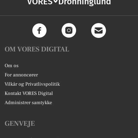
VORES
Dronninglund
OM VORES DIGITAL
Om os
For annoncører
Vilkår og Privatlivspolitik
Kontakt VORES Digital
Administrer samtykke
GENVEJE