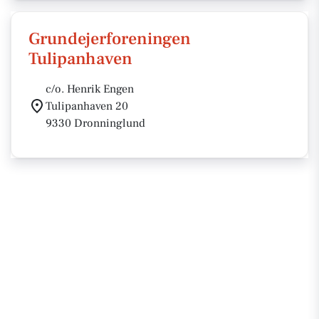
Grundejerforeningen
Tulipanhaven
c/o. Henrik Engen
Tulipanhaven 20
9330 Dronninglund