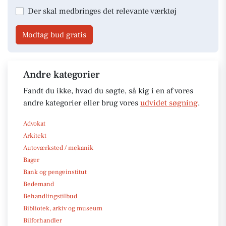
Der skal medbringes det relevante værktøj
Modtag bud gratis
Andre kategorier
Fandt du ikke, hvad du søgte, så kig i en af vores
andre kategorier eller brug vores
udvidet søgning
.
Advokat
Arkitekt
Autoværksted / mekanik
Bager
Bank og pengeinstitut
Bedemand
Behandlingstilbud
Bibliotek, arkiv og museum
Bilforhandler