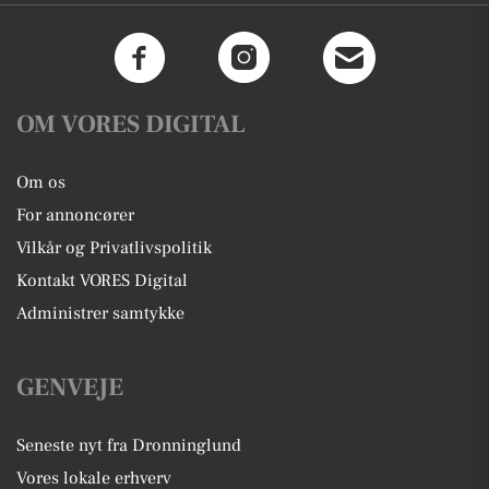
OM VORES DIGITAL
Om os
For annoncører
Vilkår og Privatlivspolitik
Kontakt VORES Digital
Administrer samtykke
GENVEJE
Seneste nyt fra Dronninglund
Vores lokale erhverv