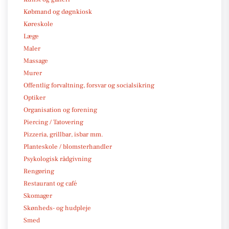
Købmand og døgnkiosk
Køreskole
Læge
Maler
Massage
Murer
Offentlig forvaltning, forsvar og socialsikring
Optiker
Organisation og forening
Piercing / Tatovering
Pizzeria, grillbar, isbar mm.
Planteskole / blomsterhandler
Psykologisk rådgivning
Rengøring
Restaurant og café
Skomager
Skønheds- og hudpleje
Smed