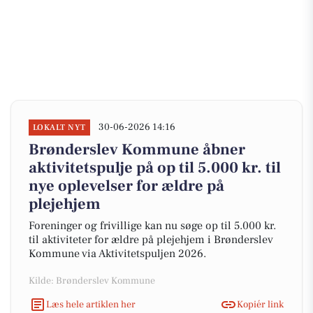
30-06-2026 14:16
LOKALT NYT
Brønderslev Kommune åbner
aktivitetspulje på op til 5.000 kr. til
nye oplevelser for ældre på
plejehjem
Foreninger og frivillige kan nu søge op til 5.000 kr.
til aktiviteter for ældre på plejehjem i Brønderslev
Kommune via Aktivitetspuljen 2026.
Kilde: Brønderslev Kommune
Læs hele artiklen her
Kopiér link