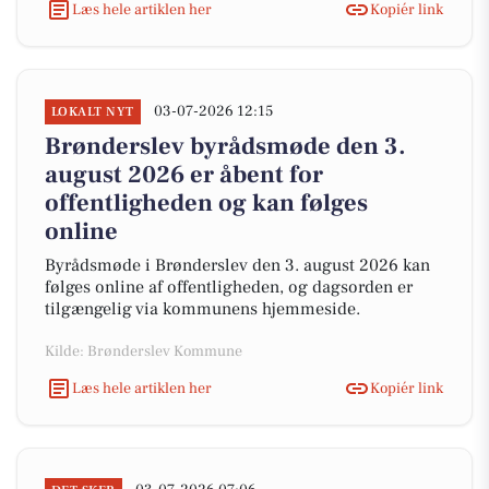
Læs hele artiklen her
Kopiér link
03-07-2026 12:15
LOKALT NYT
Brønderslev byrådsmøde den 3.
august 2026 er åbent for
offentligheden og kan følges
online
Byrådsmøde i Brønderslev den 3. august 2026 kan
følges online af offentligheden, og dagsorden er
tilgængelig via kommunens hjemmeside.
Kilde: Brønderslev Kommune
Læs hele artiklen her
Kopiér link