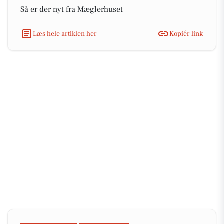
Så er der nyt fra Mæglerhuset
Læs hele artiklen her
Kopiér link