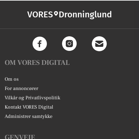
VORES
Dronninglund
OM VORES DIGITAL
Om os
For annoncører
Vilkår og Privatlivspolitik
Kontakt VORES Digital
Administrer samtykke
GENVEJE