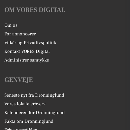
OM VORES DIGITAL
Om os
For annoncører
Vilkår og Privatlivspolitik
Kontakt VORES Digital
Administrer samtykke
GENVEJE
Seneste nyt fra Dronninglund
Vores lokale erhverv
Kalenderen for Dronninglund
Fakta om Dronninglund