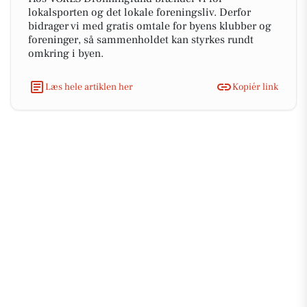
lokalsporten og det lokale foreningsliv. Derfor
bidrager vi med gratis omtale for byens klubber og
foreninger, så sammenholdet kan styrkes rundt
omkring i byen.
Læs hele artiklen her
Kopiér link