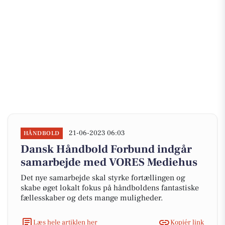
21-06-2023 06:03
HÅNDBOLD
Dansk Håndbold Forbund indgår
samarbejde med VORES Mediehus
Det nye samarbejde skal styrke fortællingen og
skabe øget lokalt fokus på håndboldens fantastiske
fællesskaber og dets mange muligheder.
Læs hele artiklen her
Kopiér link