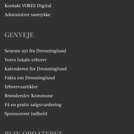
Kontakt VORES Digital
Administrer samtykke
GENVEJE
Seneste nyt fra Dronninglund
Vores lokale erhverv
Kalenderen for Dronninglund
Fakta om Dronninglund
Erhvervsartikler
Brønderslev Kommune
Få en gratis salgsvurdering
Sponsoreret indhold