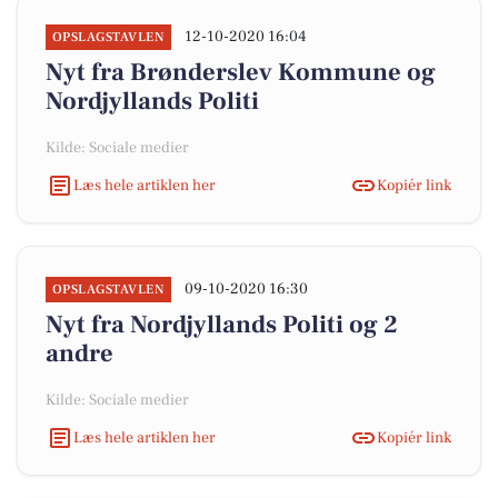
12-10-2020 16:04
OPSLAGSTAVLEN
Nyt fra Brønderslev Kommune og
Nordjyllands Politi
Kilde: Sociale medier
Læs hele artiklen her
Kopiér link
09-10-2020 16:30
OPSLAGSTAVLEN
Nyt fra Nordjyllands Politi og 2
andre
Kilde: Sociale medier
Læs hele artiklen her
Kopiér link