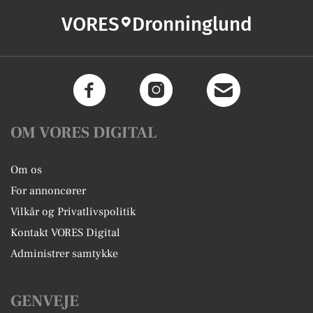
VORES
Dronninglund
OM VORES DIGITAL
Om os
For annoncører
Vilkår og Privatlivspolitik
Kontakt VORES Digital
Administrer samtykke
GENVEJE