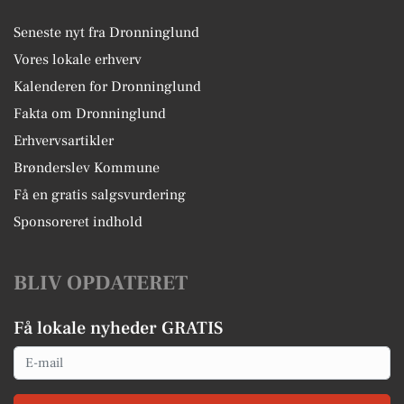
Seneste nyt fra Dronninglund
Vores lokale erhverv
Kalenderen for Dronninglund
Fakta om Dronninglund
Erhvervsartikler
Brønderslev Kommune
Få en gratis salgsvurdering
Sponsoreret indhold
BLIV OPDATERET
Få lokale nyheder GRATIS
Email