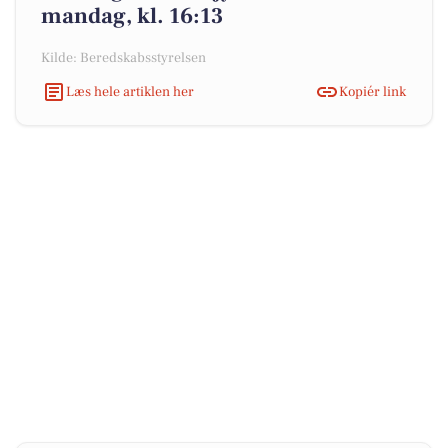
mandag, kl. 16:13
Kilde: Beredskabsstyrelsen
Læs hele artiklen her
Kopiér link