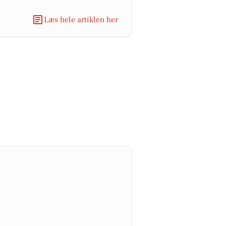
Læs hele artiklen her