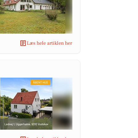
Læs hele artiklen her