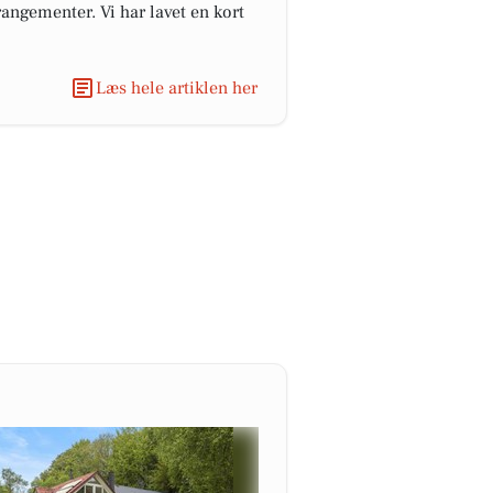
angementer. Vi har lavet en kort
Læs hele artiklen her