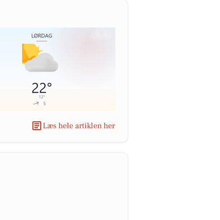
Læs hele artiklen her