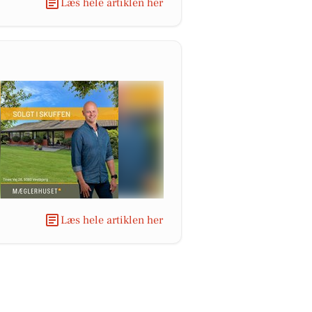
Læs hele artiklen her
Læs hele artiklen her