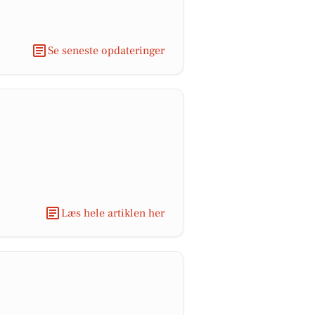
Se seneste opdateringer
Læs hele artiklen her