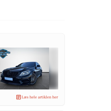
Læs hele artiklen her