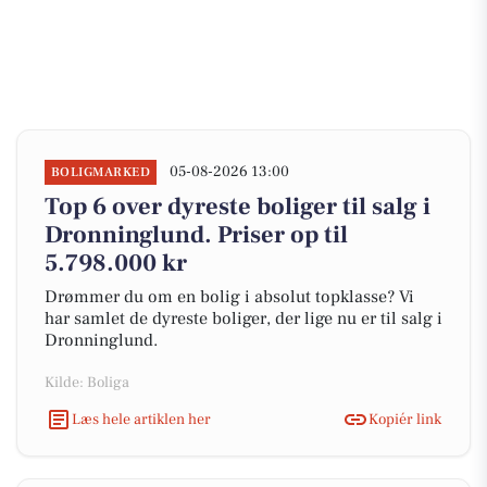
05-08-2026 13:00
BOLIGMARKED
Top 6 over dyreste boliger til salg i
Dronninglund. Priser op til
5.798.000 kr
Drømmer du om en bolig i absolut topklasse? Vi
har samlet de dyreste boliger, der lige nu er til salg i
Dronninglund.
Kilde: Boliga
Læs hele artiklen her
Kopiér link