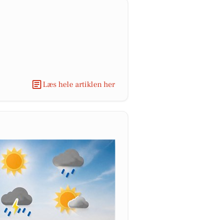
Læs hele artiklen her