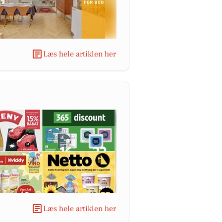
Læs hele artiklen her
Læs hele artiklen her