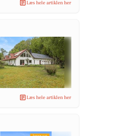
Læs hele artiklen her
Læs hele artiklen her