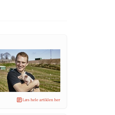
Læs hele artiklen her