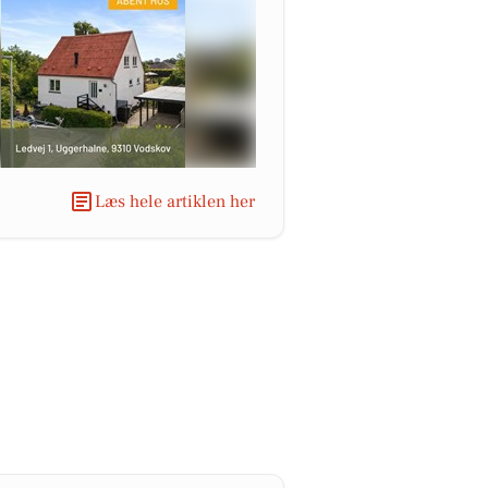
Læs hele artiklen her