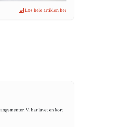
Læs hele artiklen her
angementer. Vi har lavet en kort