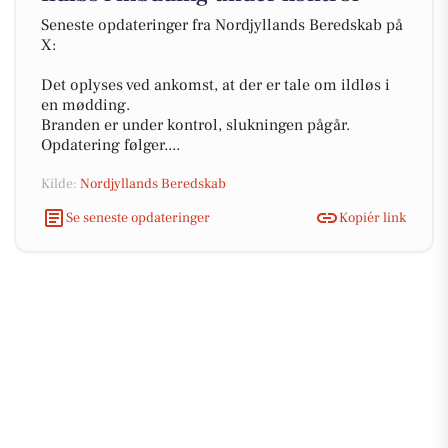
Seneste opdateringer fra Nordjyllands Beredskab på
X:
Det oplyses ved ankomst, at der er tale om ildløs i
en mødding.
Branden er under kontrol, slukningen pågår.
Opdatering følger....
Kilde:
Nordjyllands Beredskab
Se seneste opdateringer
Kopiér link