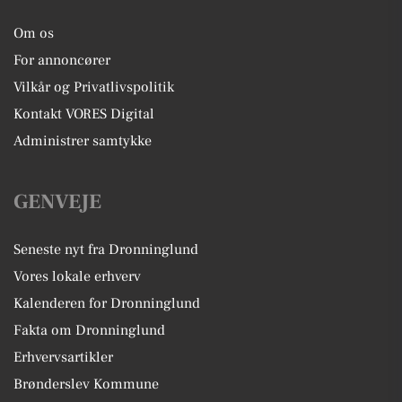
Om os
For annoncører
Vilkår og Privatlivspolitik
Kontakt VORES Digital
Administrer samtykke
GENVEJE
Seneste nyt fra Dronninglund
Vores lokale erhverv
Kalenderen for Dronninglund
Fakta om Dronninglund
Erhvervsartikler
Brønderslev Kommune