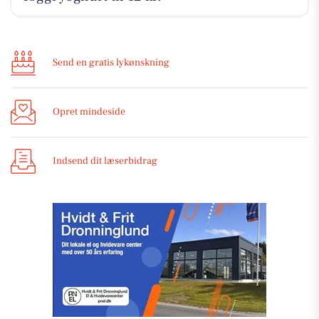
Send en gratis lykønskning
Opret mindeside
Indsend dit læserbidrag