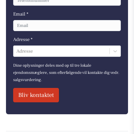
Email *
Adresse *
Adresse
Dine oplysninger deles med op til tre lokale
ejendomsmæglere, som efterfølgende vil kontakte dig vedr.
salgsvurdering.
Bliv kontaktet