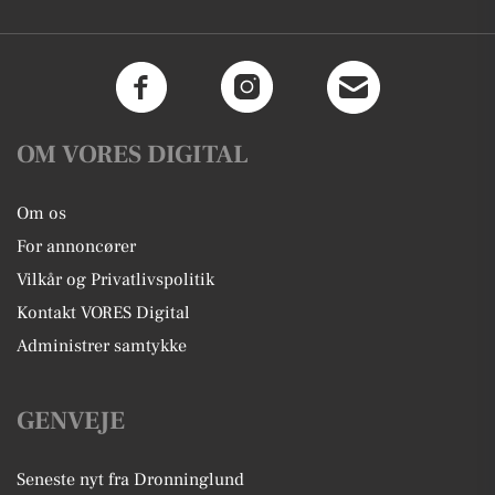
OM VORES DIGITAL
Om os
For annoncører
Vilkår og Privatlivspolitik
Kontakt VORES Digital
Administrer samtykke
GENVEJE
Seneste nyt fra Dronninglund