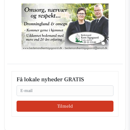
Få lokale nyheder GRATIS
Email
Tilmeld