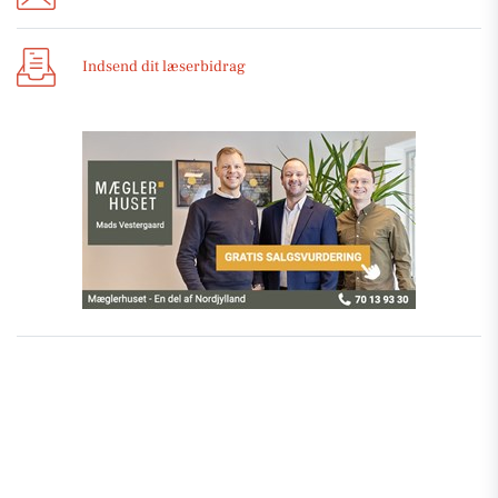
Indsend dit læserbidrag