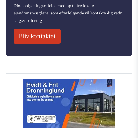
Dine oplysninger deles med op til tre lokale
ejendomsmæglere, som efterfølgende vil kontakte dig vedr.
salgsvurdering.
Bliv kontaktet