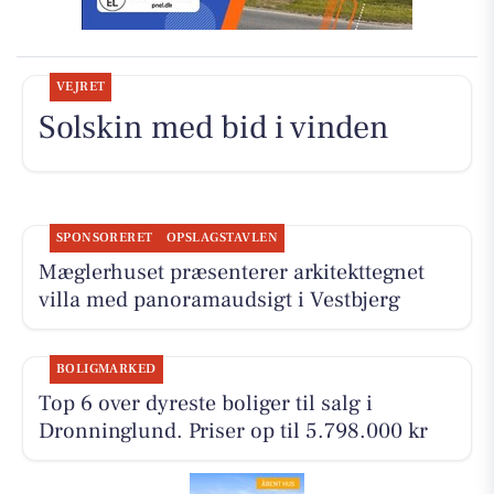
VEJRET
Solskin med bid i vinden
SPONSORERET
OPSLAGSTAVLEN
Mæglerhuset præsenterer arkitekttegnet
villa med panoramaudsigt i Vestbjerg
BOLIGMARKED
Top 6 over dyreste boliger til salg i
Dronninglund. Priser op til 5.798.000 kr