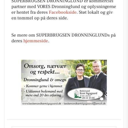
SUPERBRUGSEN DRONNINGLUND er kommerciel
partner med VORES Dronninglund og oplysningerne
er hentet fra deres
Facebookside
. Støt lokalt og giv
en tommel op på deres side.
Se mere om SUPERBRUGSEN DRONNINGLUNDs på
deres
hjemmeside
.