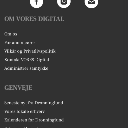
OM VORES DIGITAL
Om os
For annoncører
Vilkår og Privatlivspolitik
Kontakt VORES Digital
Administrer samtykke
GENVEJE
Seneste nyt fra Dronninglund
Vores lokale erhverv
Kalenderen for Dronninglund