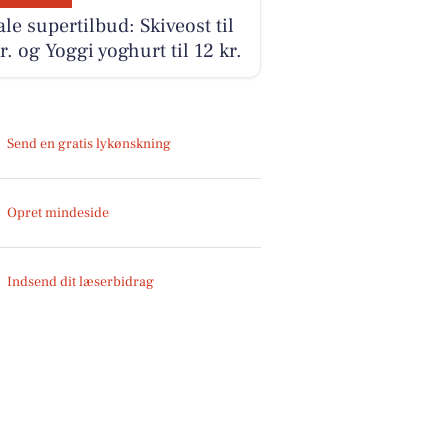
le supertilbud: Skiveost til
r. og Yoggi yoghurt til 12 kr.
Send en gratis lykønskning
Opret mindeside
Indsend dit læserbidrag