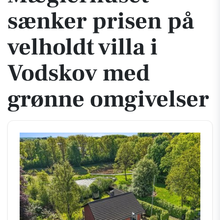
sænker prisen på
velholdt villa i
Vodskov med
grønne omgivelser