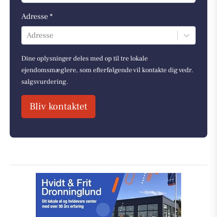
Adresse *
Adresse
Dine oplysninger deles med op til tre lokale
ejendomsmæglere, som efterfølgende vil kontakte dig vedr.
salgsvurdering.
Bliv kontaktet