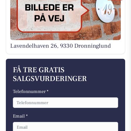
Lavendelhaven 26, 9330 Dronninglund
FÅ TRE GRATIS
SALGSVURDERINGER
Telefonnummer *
Email *