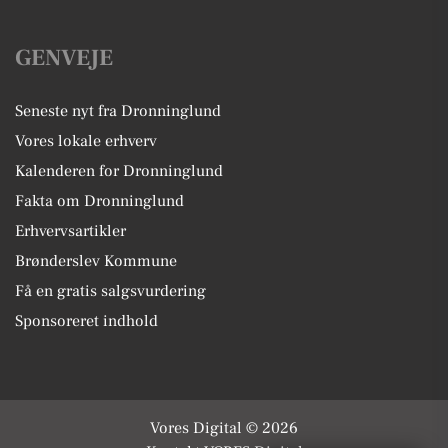
GENVEJE
Seneste nyt fra Dronninglund
Vores lokale erhverv
Kalenderen for Dronninglund
Fakta om Dronninglund
Erhvervsartikler
Brønderslev Kommune
Få en gratis salgsvurdering
Sponsoreret indhold
Vores Digital © 2026