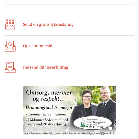
Send en gratis lykønskning
Opret mindeside
Indsend dit læserbidrag