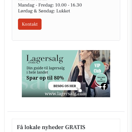
Mandag - Fredag: 10.00 - 16.30
Lørdag & Søndag: Lukket
Kontakt
Få lokale nyheder GRATIS