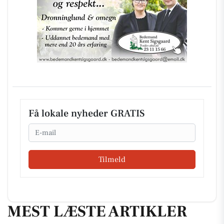
Få lokale nyheder GRATIS
Email
Tilmeld
MEST LÆSTE ARTIKLER