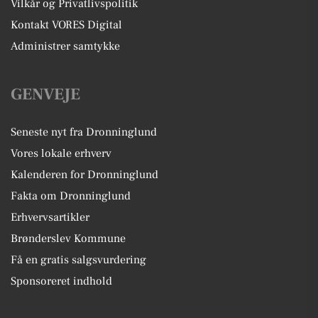
Vilkår og Privatlivspolitik
Kontakt VORES Digital
Administrer samtykke
GENVEJE
Seneste nyt fra Dronninglund
Vores lokale erhverv
Kalenderen for Dronninglund
Fakta om Dronninglund
Erhvervsartikler
Brønderslev Kommune
Få en gratis salgsvurdering
Sponsoreret indhold