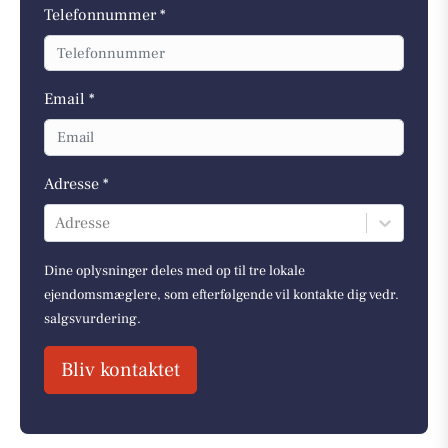
Telefonnummer *
Email *
Adresse *
Adresse
Dine oplysninger deles med op til tre lokale
ejendomsmæglere, som efterfølgende vil kontakte dig vedr.
salgsvurdering.
Bliv kontaktet