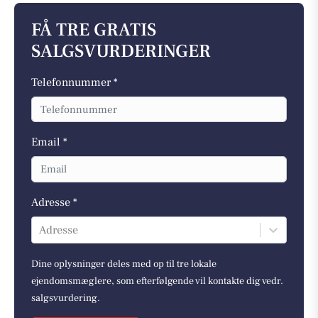
FÅ TRE GRATIS
SALGSVURDERINGER
Telefonnummer *
Email *
Adresse *
Adresse
Dine oplysninger deles med op til tre lokale
ejendomsmæglere, som efterfølgende vil kontakte dig vedr.
salgsvurdering.