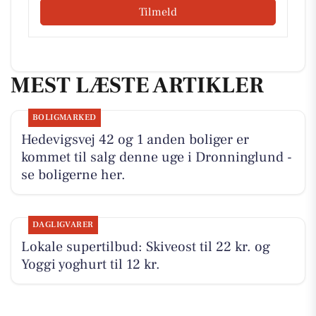
Tilmeld
MEST LÆSTE ARTIKLER
BOLIGMARKED
Hedevigsvej 42 og 1 anden boliger er
kommet til salg denne uge i Dronninglund -
se boligerne her.
DAGLIGVARER
Lokale supertilbud: Skiveost til 22 kr. og
Yoggi yoghurt til 12 kr.