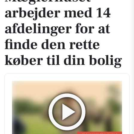
arbejder med 14
afdelinger for at
finde den rette
køber til din bolig