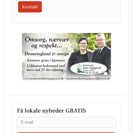
Kontakt
Få lokale nyheder GRATIS
Email