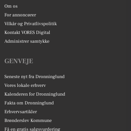
Om os
For annoncører
Vilkår og Privatlivspolitik
Kontakt VORES Digital
Administrer samtykke
GENVEJE
Seneste nyt fra Dronninglund
Vores lokale erhverv
Kalenderen for Dronninglund
Fakta om Dronninglund
Erhvervsartikler
Brønderslev Kommune
Få en gratis salgsvurdering