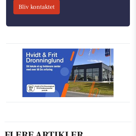
Bliv kontaktet
FLERE ARTIKLER