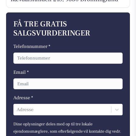
FÅ TRE GRATIS
SALGSVURDERINGER
Telefonnummer *
Email *
Adresse *
Adresse
Dine oplysninger deles med op til tre lokale
ejendomsmæglere, som efterfølgende vil kontakte dig vedr.