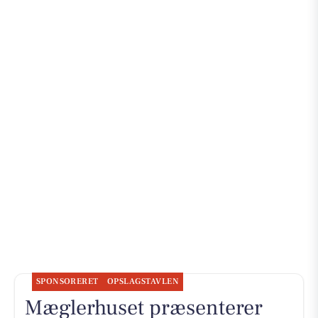
SPONSORERET
OPSLAGSTAVLEN
Mæglerhuset præsenterer