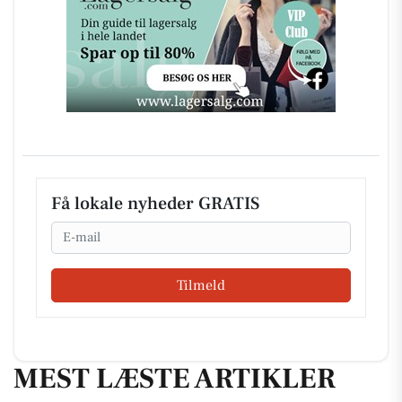
Få lokale nyheder GRATIS
Email
Tilmeld
MEST LÆSTE ARTIKLER