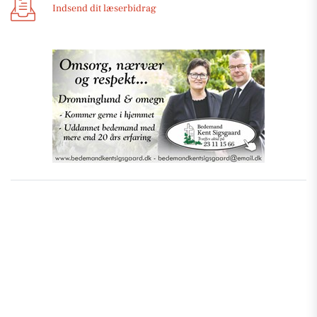
Indsend dit læserbidrag