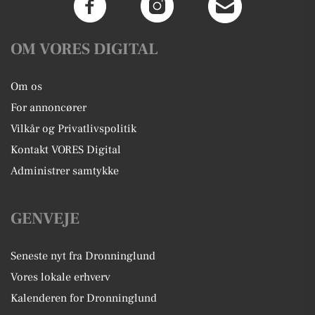
OM VORES DIGITAL
Om os
For annoncører
Vilkår og Privatlivspolitik
Kontakt VORES Digital
Administrer samtykke
GENVEJE
Seneste nyt fra Dronninglund
Vores lokale erhverv
Kalenderen for Dronninglund