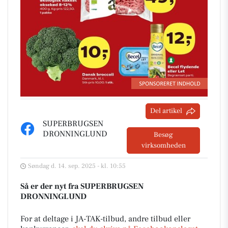
Del artikel
SUPERBRUGSEN
DRONNINGLUND
Besøg
virksomheden
Søndag d. 14. sep. 2025 - kl. 10:55
Så er der nyt fra SUPERBRUGSEN
DRONNINGLUND
For at deltage i JA-TAK-tilbud, andre tilbud eller