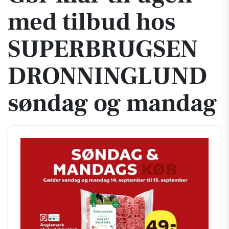
med tilbud hos
SUPERBRUGSEN
DRONNINGLUND
søndag og mandag