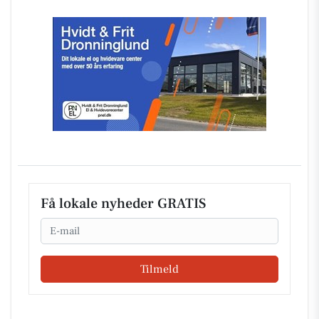
Få lokale nyheder GRATIS
Email
Tilmeld