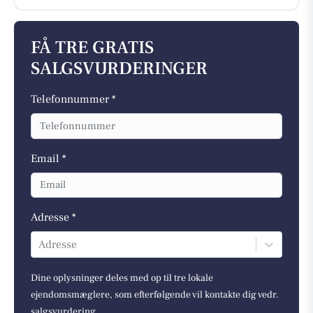
FÅ TRE GRATIS
SALGSVURDERINGER
Telefonnummer *
Email *
Adresse *
Adresse
Dine oplysninger deles med op til tre lokale
ejendomsmæglere, som efterfølgende vil kontakte dig vedr.
salgsvurdering.