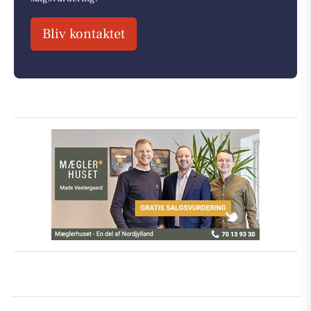
Bliv kontaktet