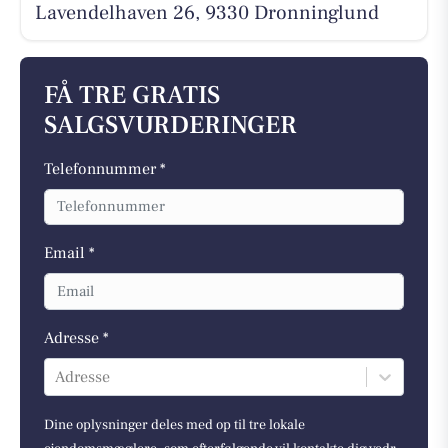
Lavendelhaven 26, 9330 Dronninglund
FÅ TRE GRATIS
SALGSVURDERINGER
Telefonnummer *
Email *
Adresse *
Adresse
Dine oplysninger deles med op til tre lokale