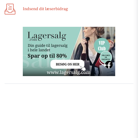
Indsend dit læserbidrag