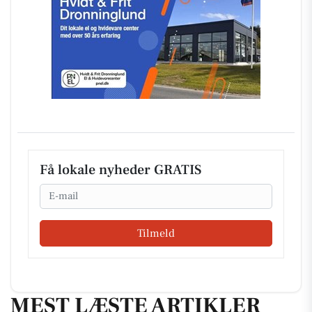
Få lokale nyheder GRATIS
Email
Tilmeld
MEST LÆSTE ARTIKLER