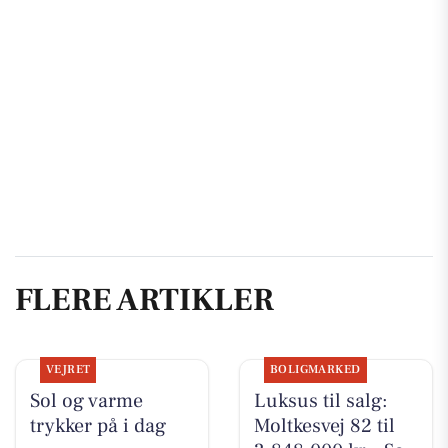
FLERE ARTIKLER
VEJRET
BOLIGMARKED
Sol og varme
Luksus til salg:
trykker på i dag
Moltkesvej 82 til