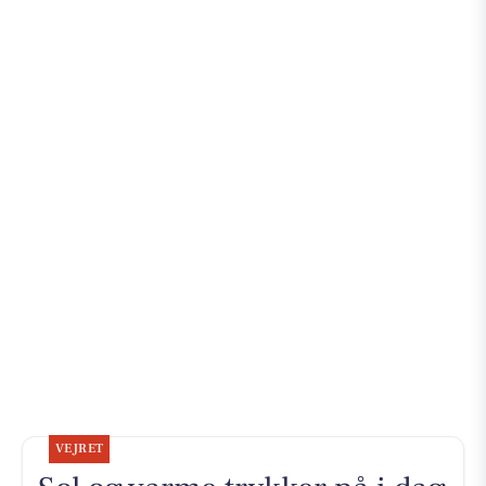
VEJRET